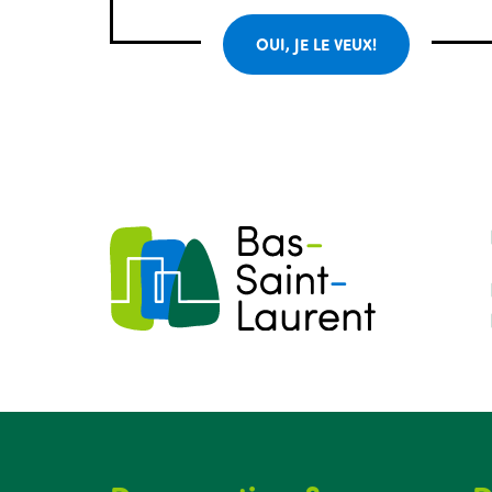
OUI, JE LE VEUX!