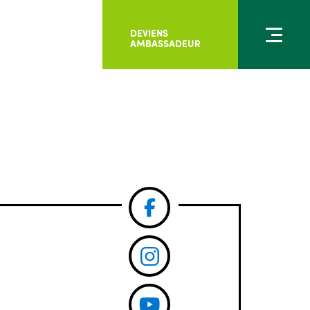
DEVIENS
AMBASSADEUR