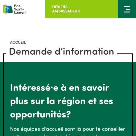
DEVIENS
AMBASSADEUR
ACCUEIL
Demande d’information
Intéressé·e à en savoir
plus sur la région et ses
opportunités?
Nos équipes d’accueil sont là pour te conseiller