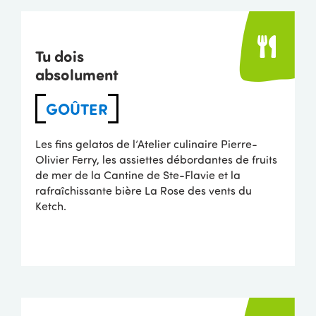
Tu dois
absolument
GOÛTER
Les fins gelatos de l’Atelier culinaire Pierre-
Olivier Ferry, les assiettes débordantes de fruits
de mer de la Cantine de Ste-Flavie et la
rafraîchissante bière La Rose des vents du
Ketch.