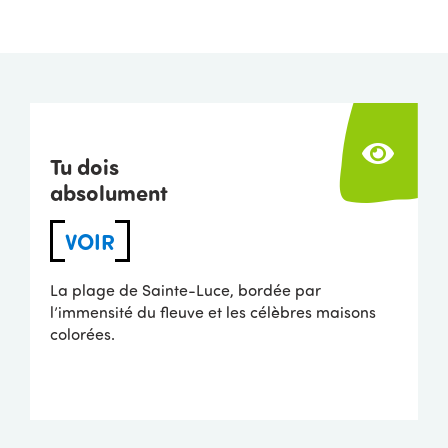
Tu dois
absolument
VOIR
La plage de Sainte-Luce, bordée par
l’immensité du fleuve et les célèbres maisons
colorées.