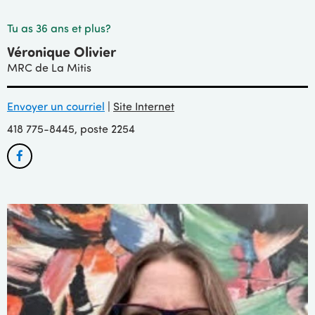
Tu as 36 ans et plus?
Véronique Olivier
MRC de La Mitis
Envoyer un courriel
|
Site Internet
418 775-8445, poste 2254
Facebook