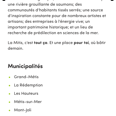
une rivière grouillante de saumons; des
communautés d’habitants tissés serrés; une source
d’inspiration constante pour de nombreux artistes et
artisans; des entreprises à l’énergie vive; un
important patrimoine historique; et un lieu de
recherche de prédilection en sciences de la mer.
tout ça
pour toi
La Mitis, c’est
. Et une place
, où bâtir
demain.
Municipalités
Grand-Métis
La Rédemption
Les Hauteurs
Métis-sur-Mer
Mont-Joli