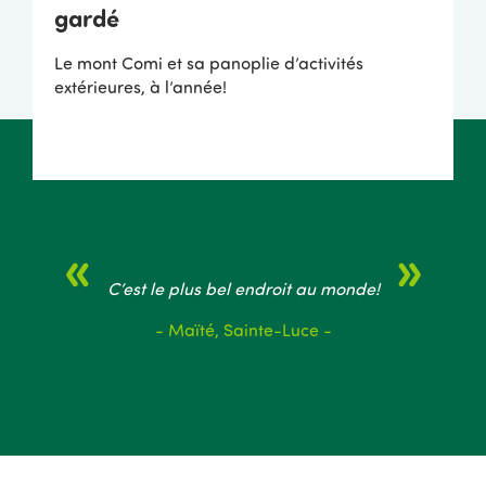
gardé
Le mont Comi et sa panoplie d’activités
extérieures, à l’année!
C’est le plus bel endroit au monde!
- Maïté, Sainte-Luce -