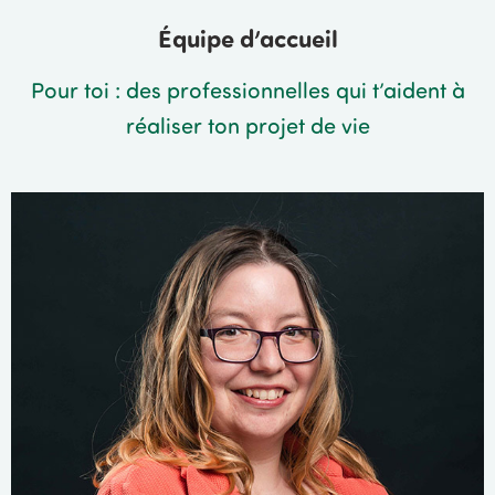
Équipe d’accueil
Pour toi : des professionnelles qui t’aident à
réaliser ton projet de vie