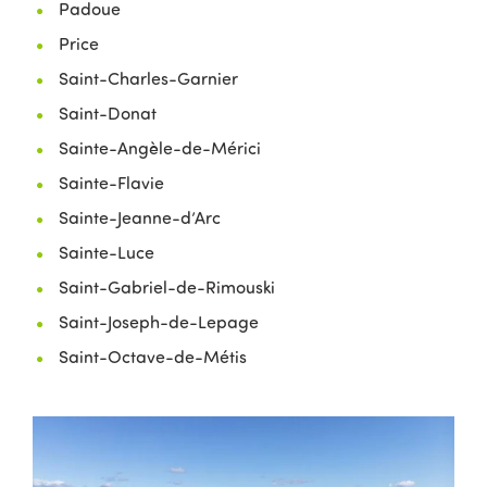
Padoue
Price
Saint-Charles-Garnier
Saint-Donat
Sainte-Angèle-de-Mérici
Sainte-Flavie
Sainte-Jeanne-d’Arc
Sainte-Luce
Saint-Gabriel-de-Rimouski
Saint-Joseph-de-Lepage
Saint-Octave-de-Métis