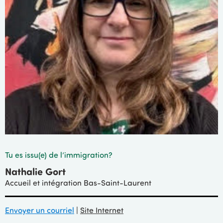
Tu es issu(e) de l’immigration?
Nathalie Gort
Accueil et intégration Bas-Saint-Laurent
Envoyer un courriel
|
Site Internet