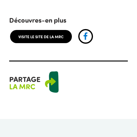
Découvres-en plus
Facebook
VISITE LE SITE DE LA MRC
PARTAGE
LA MRC