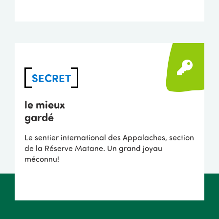
SECRET
le mieux
gardé
Le sentier international des Appalaches, section
de la Réserve Matane. Un grand joyau
méconnu!