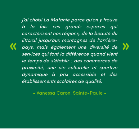
J’ai choisi La Matanie parce qu’on y trouve
à la fois ces grands espaces qui
caractérisent nos régions, de la beauté du
littoral jusqu’aux montagnes de l’arrière-
pays, mais également une diversité de
services qui font la différence quand vient
le temps de s’établir : des commerces de
proximité, une vie culturelle et sportive
dynamique à prix accessible et des
établissements scolaires de qualité.
- Vanessa Caron, Sainte-Paule -