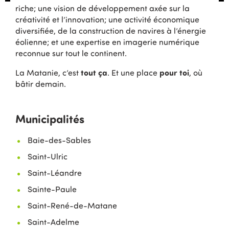
riche; une vision de développement axée sur la
créativité et l’innovation; une activité économique
diversifiée, de la construction de navires à l’énergie
éolienne; et une expertise en imagerie numérique
reconnue sur tout le continent.
tout ça
pour toi
La Matanie, c’est
. Et une place
, où
bâtir demain.
Municipalités
Baie-des-Sables
Saint-Ulric
Saint-Léandre
Sainte-Paule
Saint-René-de-Matane
Saint-Adelme