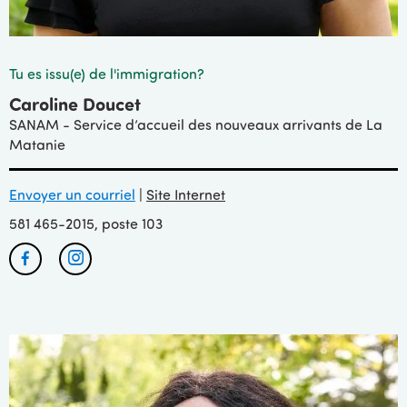
Tu es issu(e) de l'immigration?
Caroline Doucet
SANAM - Service d’accueil des nouveaux arrivants de La
Matanie
Envoyer un courriel
|
Site Internet
581 465-2015, poste 103
Facebook
Instagram