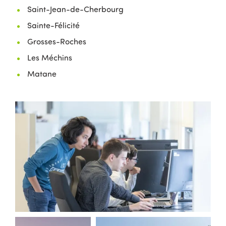
Saint-Jean-de-Cherbourg
Sainte-Félicité
Grosses-Roches
Les Méchins
Matane