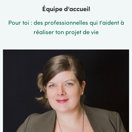
Équipe d’accueil
Pour toi : des professionnelles qui t’aident à
réaliser ton projet de vie