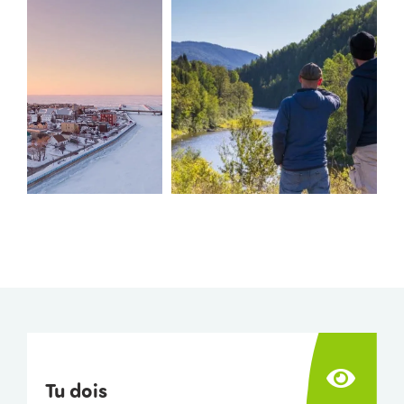
Tu dois