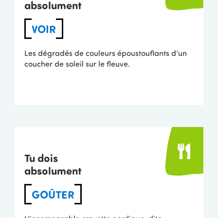
absolument
VOIR
Les dégradés de couleurs époustouflants d’un
coucher de soleil sur le fleuve.
Tu dois
absolument
GOÛTER