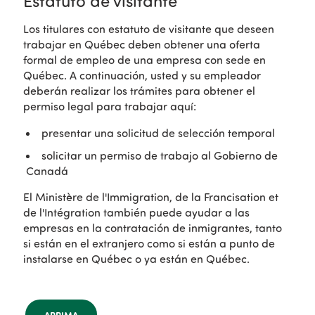
Estatuto de visitante
Los titulares con estatuto de visitante que deseen
trabajar en Québec deben obtener una oferta
formal de empleo de una empresa con sede en
Québec. A continuación, usted y su empleador
deberán realizar los trámites para obtener el
permiso legal para trabajar aquí:
presentar una solicitud de selección temporal
solicitar un permiso de trabajo al Gobierno de
Canadá
El Ministère de l'Immigration, de la Francisation et
de l'Intégration también puede ayudar a las
empresas en la contratación de inmigrantes, tanto
si están en el extranjero como si están a punto de
instalarse en Québec o ya están en Québec.
ARRIMA