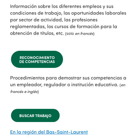
Información sobre los diferentes empleos y sus
condiciones de trabajo, las oportunidades laborales
por sector de actividad, las profesiones
reglamentadas, los cursos de formación para la
obtención de títulos, etc.
(solo
en francés
)
RECONOCIMIENTO
DE COMPETENCIAS
Procedimientos para demostrar sus competencias a
un empleador, regulador o institución educativa.
(
en
francés e inglés
)
BUSCAR TRABAJO
En la región del Bas-Saint-Laurent