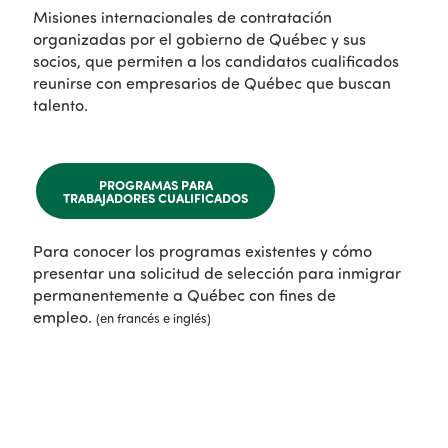
Misiones internacionales de contratación
organizadas por el gobierno de Québec y sus
socios, que permiten a los candidatos cualificados
reunirse con empresarios de Québec que buscan
talento.
PROGRAMAS PARA
TRABAJADORES CUALIFICADOS
Para conocer los programas existentes y cómo
presentar una solicitud de selección para inmigrar
permanentemente a Québec con fines de
empleo.
(en francés e inglés)