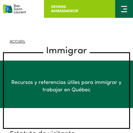
DEVIENS
AMBASSADEUR
ACCUEIL
Immigrar
Recursos y referencias útiles para immigrar y
trabajar en Québec