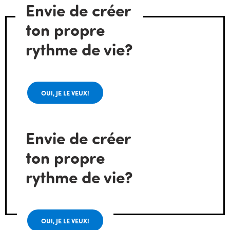
Envie de créer
ton propre
rythme de vie?
OUI, JE LE VEUX!
Envie de créer
ton propre
rythme de vie?
OUI, JE LE VEUX!