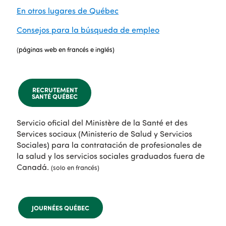
En otros lugares de Québec
Consejos para la búsqueda de empleo
(
páginas web en francés e inglés)
RECRUTEMENT
SANTÉ QUÉBEC
Servicio oficial del Ministère de la Santé et des
Services sociaux (Ministerio de Salud y Servicios
Sociales) para la contratación de profesionales de
la salud y los servicios sociales graduados fuera de
Canadá.
(solo en francés)
JOURNÉES QUÉBEC