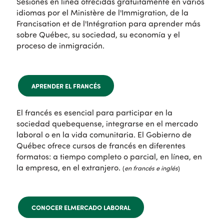
Sesiones en línea ofrecidas gratuitamente en varios
idiomas por el Ministère de l'Immigration, de la
Francisation et de l'Intégration para aprender más
sobre Québec, su sociedad, su economía y el
proceso de inmigración.
APRENDER EL FRANCÉS
El francés es esencial para participar en la
sociedad quebequense, integrarse en el mercado
laboral o en la vida comunitaria. El Gobierno de
Québec ofrece cursos de francés en diferentes
formatos: a tiempo completo o parcial, en línea, en
la empresa, en el extranjero.
(
en francés e inglés
)
CONOCER ELMERCADO LABORAL