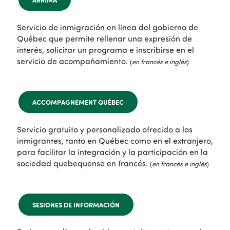
Servicio de inmigración en línea del gobierno de
Québec que permite rellenar una expresión de
interés, solicitar un programa e inscribirse en el
servicio de acompañamiento.
(
en francés e inglés
)
ACCOMPAGNEMENT QUÉBEC
Servicio gratuito y personalizado ofrecido a los
inmigrantes, tanto en Québec como en el extranjero,
para facilitar la integración y la participación en la
sociedad quebequense en francés.
(
en francés e inglés
)
SESIONES DE INFORMACIÓN