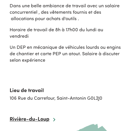
Dans une belle ambiance de travail avec un salaire
concurrentiel , des vêtements fournis et des
allocations pour achats d'outils .
Horaire de travail de 8h à 17h00 du lundi au
vendredi
Un DEP en mécanique de véhicules lourds ou engins
de chantier et carte PEP un atout. Salaire à discuter
selon expérience
Lieu de travail
106 Rue du Carrefour, Saint-Antonin G0L2J0
Rivière-du-Loup