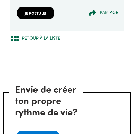
PARTAGE
JE POSTULE!
RETOUR À LA LISTE
Envie de créer
ton propre
rythme de vie?