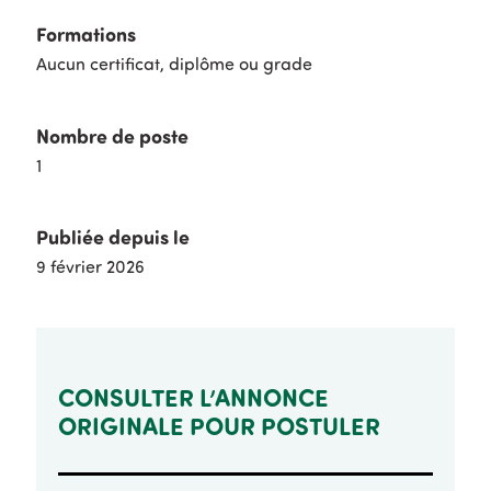
Formations
Aucun certificat, diplôme ou grade
Nombre de poste
1
Publiée depuis le
9 février 2026
CONSULTER L’ANNONCE
ORIGINALE POUR POSTULER