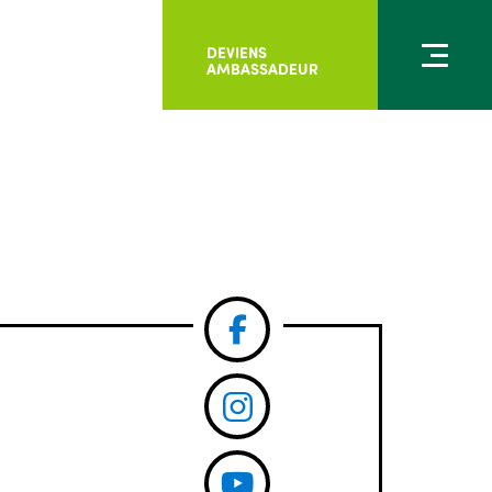
DEVIENS
AMBASSADEUR