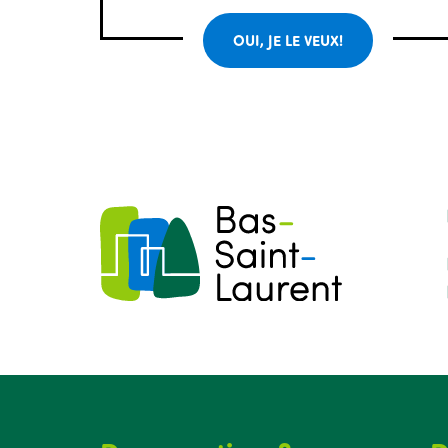
OUI, JE LE VEUX!