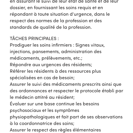
en assurant le suivi de leur état de santé et de leur
dossier, en fournissant les soins requis et en
répondant à toute situation d’urgence, dans le
respect des normes de la profession et des
standards de qualité de la profession.
TÂCHES PRINCIPALES :
Prodiguer les soins infirmiers : Signes vitaux,
injections, pansements, administration des
médicaments, prélèvements, etc.;
Répondre aux urgences des résidents;
Référer les résidents à des ressources plus
spécialisées en cas de besoin;
Assurer le suivi des médicaments prescrits ainsi que
des ordonnances et respecter le protocole établi par
le médecin attitré au résident;
Évaluer sur une base continue les besoins
psychosociaux et les symptômes
physiopathologiques et fait part de ses observations
à la coordonnatrice des soins;
Assurer le respect des règles élémentaires