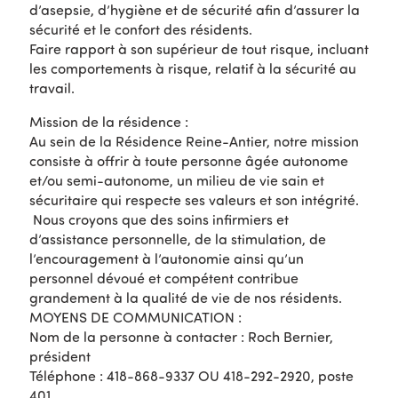
d’asepsie, d’hygiène et de sécurité afin d’assurer la
sécurité et le confort des résidents.
Faire rapport à son supérieur de tout risque, incluant
les comportements à risque, relatif à la sécurité au
travail.
Mission de la résidence :
Au sein de la Résidence Reine-Antier, notre mission
consiste à offrir à toute personne âgée autonome
et/ou semi-autonome, un milieu de vie sain et
sécuritaire qui respecte ses valeurs et son intégrité.
Nous croyons que des soins infirmiers et
d’assistance personnelle, de la stimulation, de
l’encouragement à l’autonomie ainsi qu’un
personnel dévoué et compétent contribue
grandement à la qualité de vie de nos résidents.
MOYENS DE COMMUNICATION :
Nom de la personne à contacter : Roch Bernier,
président
Téléphone : 418-868-9337 OU 418-292-2920, poste
401