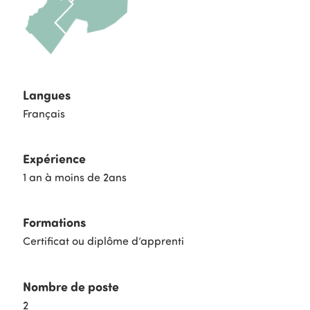
Langues
Français
Expérience
1 an à moins de 2ans
Formations
Certificat ou diplôme d’apprenti
Nombre de poste
2