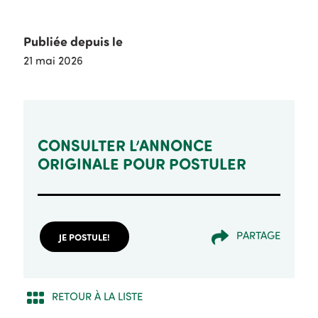
Publiée depuis le
21 mai 2026
CONSULTER L’ANNONCE
ORIGINALE POUR POSTULER
PARTAGE
JE POSTULE!
RETOUR À LA LISTE