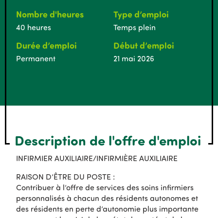
Nombre d'heures
Type d’emploi
40 heures
Temps plein
Durée d’emploi
Début d’emploi
Permanent
21 mai 2026
Description de l'offre d'emploi
INFIRMIER AUXILIAIRE/INFIRMIÈRE AUXILIAIRE
RAISON D’ÊTRE DU POSTE :
Contribuer à l’offre de services des soins infirmiers
personnalisés à chacun des résidents autonomes et
des résidents en perte d’autonomie plus importante