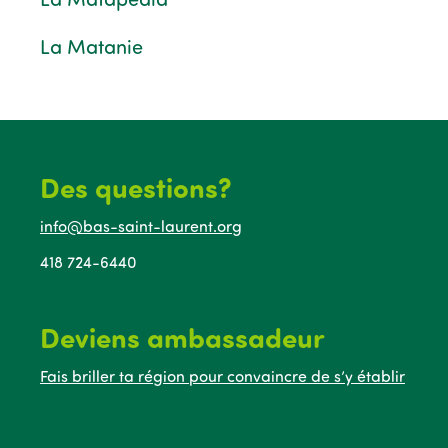
La Matanie
Des questions?
info@bas-saint-laurent.org
418 724-6440
Deviens ambassadeur
Fais briller ta région pour convaincre de s’y établir