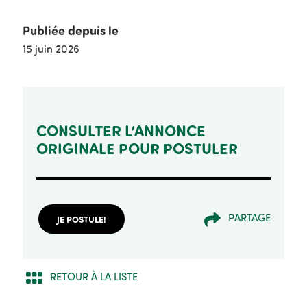
Publiée depuis le
15 juin 2026
CONSULTER L’ANNONCE
ORIGINALE POUR POSTULER
PARTAGE
JE POSTULE!
RETOUR À LA LISTE