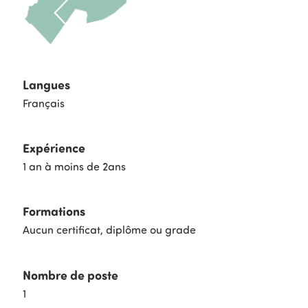
Langues
Français
Expérience
1 an à moins de 2ans
Formations
Aucun certificat, diplôme ou grade
Nombre de poste
1