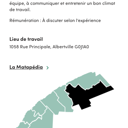
équipe, à communiquer et entretenir un bon climat
de travail.
Rémunération : À discuter selon l’expérience
Lieu de travail
1058 Rue Principale, Albertville G0J1A0
La Matapédia