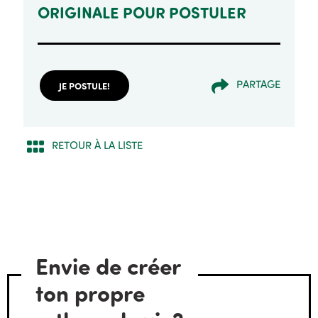
ORIGINALE POUR POSTULER
PARTAGE
JE POSTULE!
RETOUR À LA LISTE
Envie de créer
ton propre