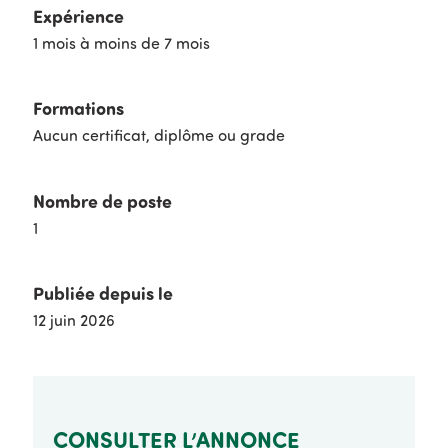
Expérience
1 mois à moins de 7 mois
Formations
Aucun certificat, diplôme ou grade
Nombre de poste
1
Publiée depuis le
12 juin 2026
CONSULTER L’ANNONCE