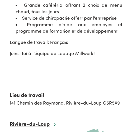
Grande cafétéria offrant 2 choix de menu
chaud, tous les jours
Service de chiropactie offert par l'entreprise
Programme d'aide aux employés et
programme de formation et de développement
Langue de travail: Français
Joins-toi à l'équipe de Lepage Millwork !
Lieu de travail
141 Chemin des Raymond, Rivière-du-Loup G5R5X9
Rivière-du-Loup