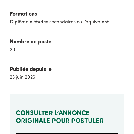
Formations
Diplôme d’études secondaires ou l’équivalent
Nombre de poste
20
Publiée depuis le
23 juin 2026
CONSULTER L’ANNONCE
ORIGINALE POUR POSTULER