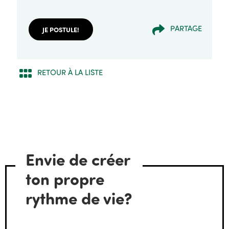
PARTAGE
JE POSTULE!
RETOUR À LA LISTE
Envie de créer
ton propre
rythme de vie?