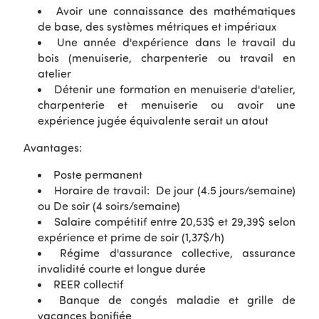
Avoir une connaissance des mathématiques
de base, des systèmes métriques et impériaux
Une année d'expérience dans le travail du
bois (menuiserie, charpenterie ou travail en
atelier
Détenir une formation en menuiserie d'atelier,
charpenterie et menuiserie ou avoir une
expérience jugée équivalente serait un atout
Avantages:
Poste permanent
Horaire de travail: De jour (4.5 jours/semaine)
ou De soir (4 soirs/semaine)
Salaire compétitif entre 20,53$ et 29,39$ selon
expérience et prime de soir (1,37$/h)
Régime d'assurance collective, assurance
invalidité courte et longue durée
REER collectif
Banque de congés maladie et grille de
vacances bonifiée