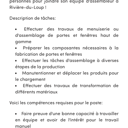
personnes pour joindre son équipe d'assembleur à
Rivière-du-Loup !
Description de tâches:
Effectuer des travaux de menuiserie ou
d'assemblage de portes et fenêtres haut de
gamme
Préparer les composantes nécessaires à la
fabrication de portes et fenêtres
Effectuer les tâches d'assemblage à diverses
étapes de la production
Manutentionner et déplacer les produits pour
le chargement
Effectuer des travaux de transformation de
différents matériaux
Voici les compétences requises pour le poste:
Faire preuve d'une bonne capacité à travailler
en équipe et avoir de l'intérêt pour le travail
manuel