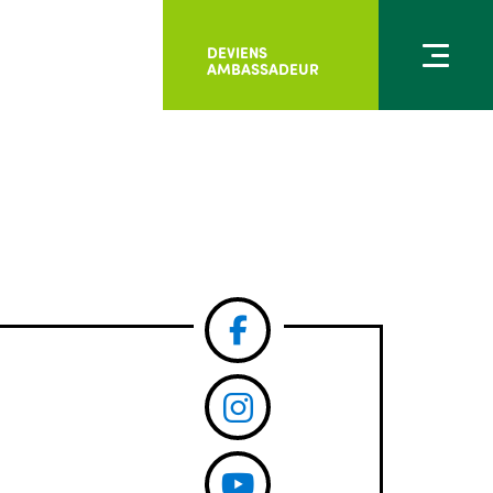
DEVIENS
AMBASSADEUR