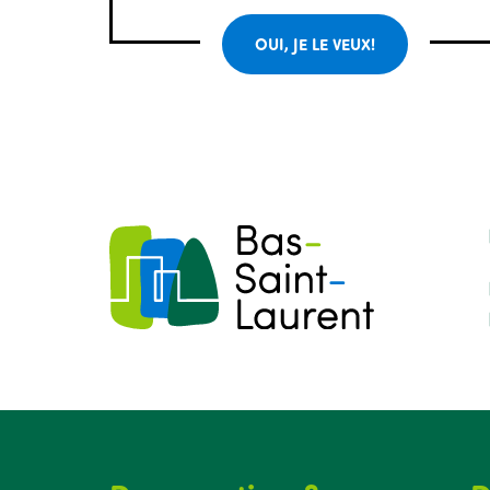
OUI, JE LE VEUX!