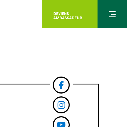
DEVIENS
AMBASSADEUR