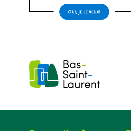
OUI, JE LE VEUX!