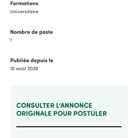
Formations
Universitaire
Nombre de poste
1
Publiée depuis le
10 août 2026
CONSULTER L’ANNONCE
ORIGINALE POUR POSTULER