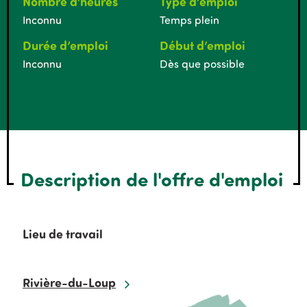
Nombre d'heures
Type d’emploi
Inconnu
Temps plein
Durée d’emploi
Début d’emploi
Inconnu
Dès que possible
Description de l'offre d'emploi
Lieu de travail
Rivière-du-Loup