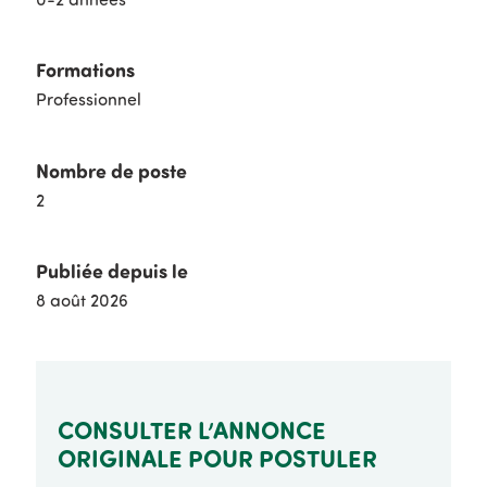
Formations
Professionnel
Nombre de poste
2
Publiée depuis le
8 août 2026
CONSULTER L’ANNONCE
ORIGINALE POUR POSTULER