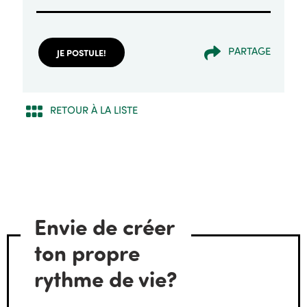
PARTAGE
JE POSTULE!
RETOUR À LA LISTE
Envie de créer
ton propre
rythme de vie?