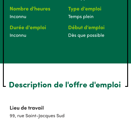
Nombre d'heures
Type d’emploi
Inconnu
Temps plein
Durée d’emploi
Début d’emploi
Inconnu
Dès que possible
Description de l'offre d'emploi
Lieu de travail
99, rue Saint-Jacques Sud