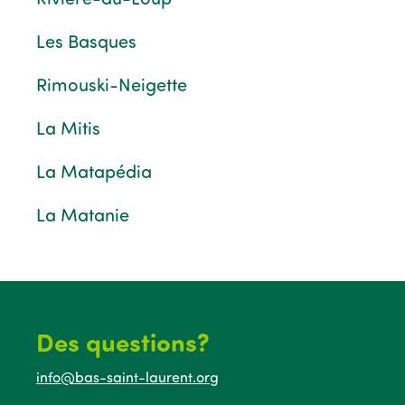
Les Basques
Rimouski-Neigette
La Mitis
La Matapédia
La Matanie
Des questions?
info@bas-saint-laurent.org