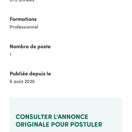
Formations
Professionnel
Nombre de poste
1
Publiée depuis le
6 août 2026
CONSULTER L’ANNONCE
ORIGINALE POUR POSTULER