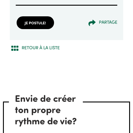
PARTAGE
JE POSTULE!
RETOUR À LA LISTE
Envie de créer
ton propre
rythme de vie?