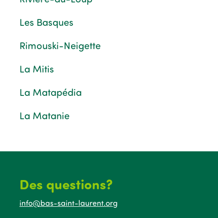
Les Basques
Rimouski-Neigette
La Mitis
La Matapédia
La Matanie
Des questions?
info@bas-saint-laurent.org