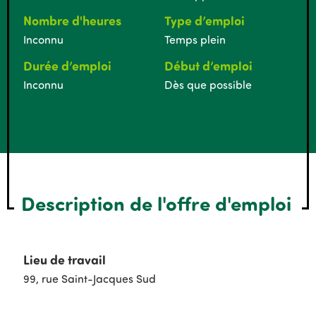
Nombre d'heures
Type d’emploi
Inconnu
Temps plein
Durée d’emploi
Début d’emploi
Inconnu
Dès que possible
Description de l'offre d'emploi
Lieu de travail
99, rue Saint-Jacques Sud