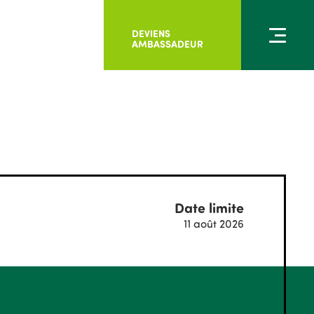
DEVIENS
AMBASSADEUR
Date limite
11 août 2026