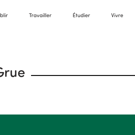
blir
Travailler
Étudier
Vivre
Grue