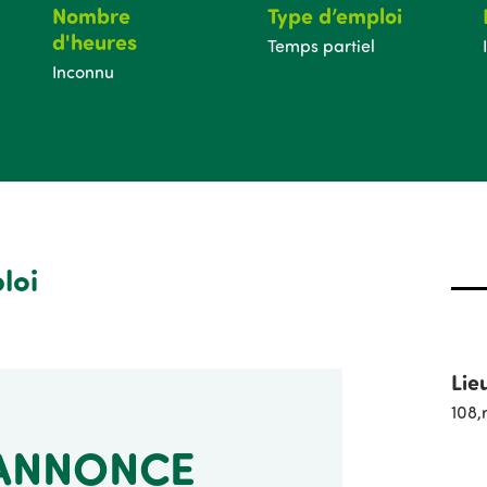
Nombre
Type d’emploi
d'heures
Temps partiel
Inconnu
loi
Lie
108,
’ANNONCE