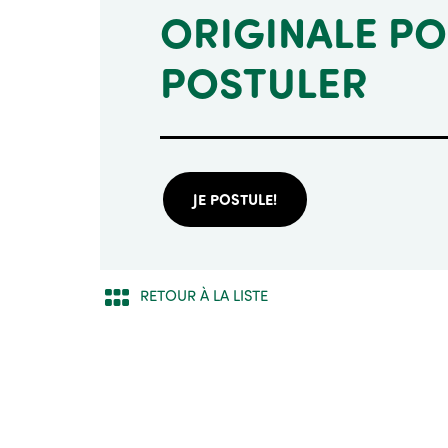
ORIGINALE P
POSTULER
JE POSTULE!
RETOUR À LA LISTE