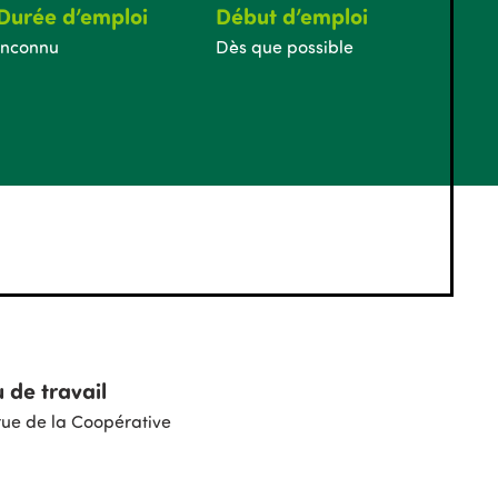
Durée d’emploi
Début d’emploi
Inconnu
Dès que possible
u de travail
rue de la Coopérative