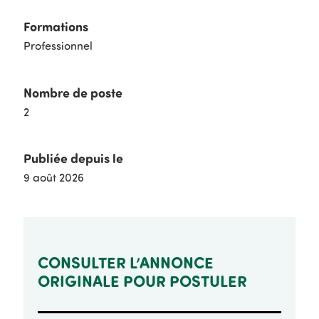
Formations
Professionnel
Nombre de poste
2
Publiée depuis le
9 août 2026
CONSULTER L’ANNONCE
ORIGINALE POUR POSTULER