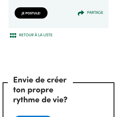
PARTAGE
JE POSTULE!
RETOUR À LA LISTE
Envie de créer
ton propre
rythme de vie?