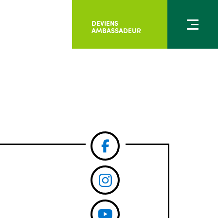
DEVIENS
AMBASSADEUR