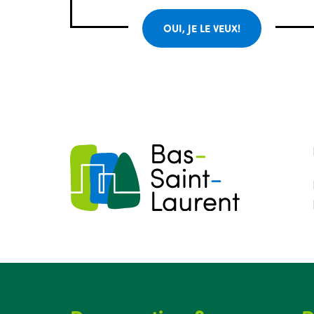
OUI, JE LE VEUX!