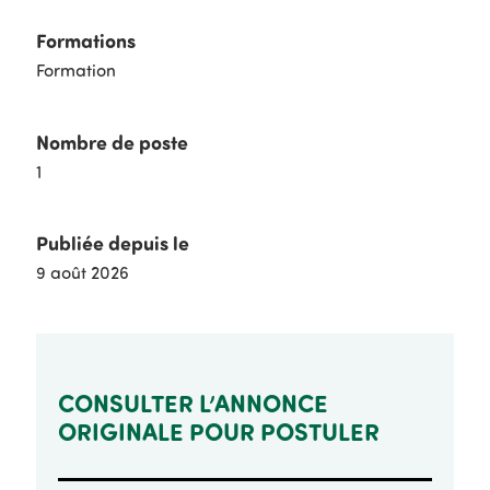
Formations
Formation
Nombre de poste
1
Publiée depuis le
9 août 2026
CONSULTER L’ANNONCE
ORIGINALE POUR POSTULER