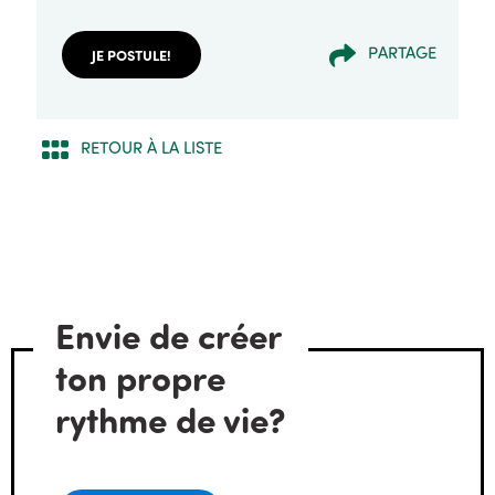
PARTAGE
JE POSTULE!
RETOUR À LA LISTE
Envie de créer
ton propre
rythme de vie?